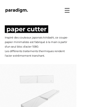
paper cutter
Inspiré des couteaux japonais kiridashi, ce coupe-
papier minimaliste est fabriqué à la main à partir
d'un seul bloc d'acier 1080.
Les différents traitements thermiques rendent
l'acier extrêmement tranchant.